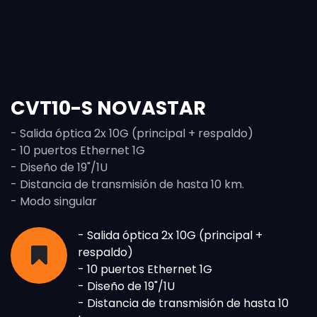
CVT10-S NOVASTAR
- Salida óptica 2x 10G (principal + respaldo)
- 10 puertos Ethernet 1G
- Diseño de 19"/1U
- Distancia de transmisión de hasta 10 km.
- Modo singular
- Salida óptica 2x 10G (principal +
respaldo)
- 10 puertos Ethernet 1G
- Diseño de 19"/1U
- Distancia de transmisión de hasta 10