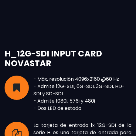
H_12G-SDI INPUT CARD
NOVASTAR
- Máx. resolución 4096x2160 @60 Hz
- Admite 12G-SDI, 6G-SDI, 3G-SDI, HD-
SDI y SD-SDI
- Admite 1080i, 576i y 480i
- Dos LED de estado
La tarjeta de entrada 1x 12G-SDI de la
serie H es una tarjeta de entrada para