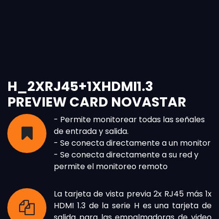
H_2XRJ45+1XHDMI1.3
PREVIEW CARD NOVASTAR
- Permite monitorear todas las señales
de entrada y salida.
- Se conecta directamente a un monitor
- Se conecta directamente a su red y
permite el monitoreo remoto
La tarjeta de vista previa 2x RJ45 más 1x
HDMI 1.3 de la serie H es una tarjeta de
salida para las empalmadoras de video