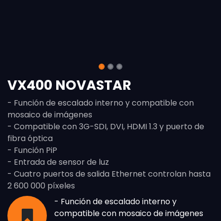
VX400 NOVASTAR
- Función de escalado interno y compatible con
mosaico de imágenes
- Compatible con 3G-SDI, DVI, HDMI 1.3 y puerto de
fibra óptica
- Función PiP
- Entrada de sensor de luz
- Cuatro puertos de salida Ethernet controlan hasta
2 600 000 píxeles
- Función de escalado interno y
compatible con mosaico de imágenes