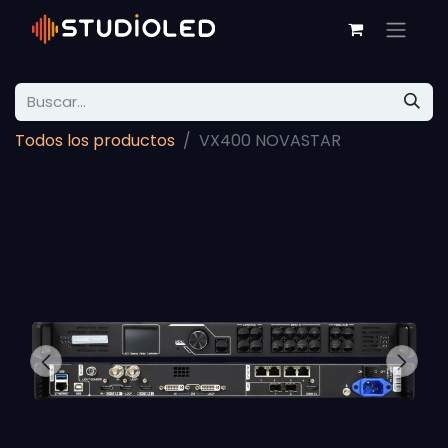
Todos los productos
VX400 NOVASTAR